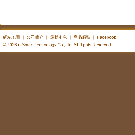
網站地圖
｜
公司簡介
｜
最新消息
｜
產品服務
｜
Facebook
© 2026 u-Smart Technology Co.,Ltd. All Rights Reserved.