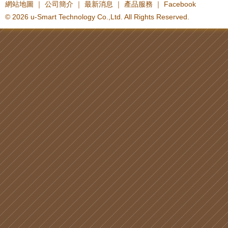
網站地圖
｜
公司簡介
｜
最新消息
｜
產品服務
｜
Facebook
© 2026 u-Smart Technology Co.,Ltd. All Rights Reserved.