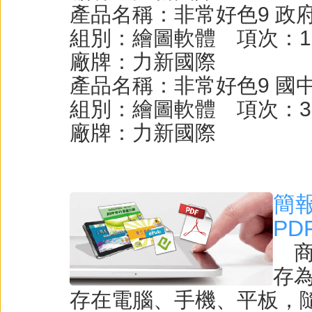
產品名稱：非常好色9 政
組別：繪圖軟體 項次：1
廠牌：力新國際
產品名稱：非常好色9 國
組別：繪圖軟體 項次：3
廠牌：力新國際
簡報
P
商
存為
存在電腦、手機、平板，